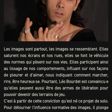
Les images sont partout, les images se ressemblent. Elles
saturent nos écrans et nos rues, elles se font le véhicule
des normes qui pèsent sur nos vies. Elles participent ainsi
au lissage de nos comportements, influant sur nos façons
de pleurer et d’aimer, nous indiquant comment marcher,
rire, être heureux·se. Pourtant, Léo Bourdet est convaincu·e
qu’elles peuvent aussi être des armes de libération pour
pouvoir devenir des terrains de jeu.
C’est à partir de cette conviction qu’est né ce projet de solo.
Pour détourner l’influence normative des images, il plonge