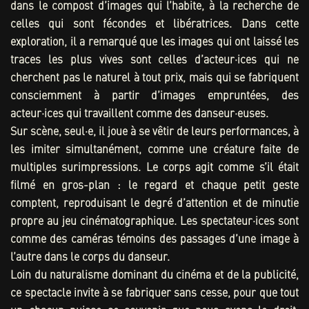
dans le compost d’images qui l’habite, à la recherche de
celles qui sont fécondes et libératrices. Dans cette
exploration, il a remarqué que les images qui ont laissé les
traces les plus vives sont celles d’acteur·ices qui ne
cherchent pas le naturel à tout prix, mais qui se fabriquent
consciemment à partir d’images empruntées, des
acteur·ices qui travaillent comme des danseur·euses.
Sur scène, seul·e, il joue à se vêtir de leurs performances, à
les imiter simultanément, comme une créature faite de
multiples surimpressions. Le corps agit comme s’il était
filmé en gros-plan : le regard et chaque petit geste
comptent, reproduisant le degré d’attention et de minutie
propre au jeu cinématographique. Les spectateur·ices sont
comme des caméras témoins des passages d’une image à
l’autre dans le corps du danseur.
Loin du naturalisme dominant du cinéma et de la publicité,
ce spectacle invite à se fabriquer sans cesse, pour que tout