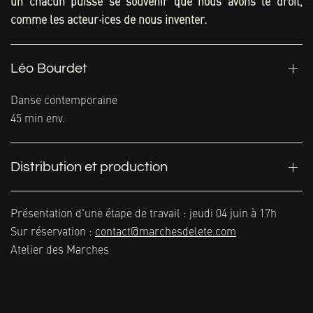
un chacun puisse se souvenir que nous avons le droit,
comme les acteur·ices de nous inventer.
Léo Bourdet
Danse contemporaine
45 min env.
Distribution et production
Présentation d'une étape de travail : jeudi 04 juin à 17h
Sur réservation :
contact@marchesdelete.com
Atelier des Marches