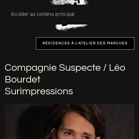
MENU
Accéder au contenu principal
RÉSIDENCES À L'ATELIER DES MARCHES
Compagnie Suspecte / Léo
Bourdet
Surimpressions